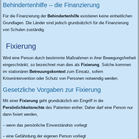
Behindertenhilfe – die Finanzierung
Für die Finanzierung der
Behindertenhilfe
existieren keine einheitlichen
Grundlagen. Die Länder sind jedoch grundsätzlich für die Finanzierung
von Schulen zuständig.
Fixierung
Wird eine Person durch bestimmte Maßnahmen in ihrer Bewegungsfreiheit
eingeschränkt, so bezeichnet man dies als
Fixierung
. Solche kommen
im stationären
Betreuungskontext
zum Einsatz, sofern
Krisenintervention oder Schutz von Personen notwendig werden.
Gesetzliche Vorgaben zur Fixierung
Mit einer
Fixierung
geht grundsätzlich ein Eingriff in die
Persönlichkeitsrechte
des Patienten einher. Daher darf eine Person nur
dann fixiert werden,
– wenn das persönliche Einverständnis vorliegt
– eine Gefährdung der eigenen Person vorliegt