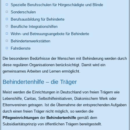
Spezielle Berufsschulen für Hörgeschädigte und Blinde
Sonderschulen
Berufsausbildung für Behinderte
Berufliche Integrationshilfen
Wohn- und Betreuungsangebote für Behinderte
Behindertenwerkstätten
Fahrdienste
Die besonderen Bedürfnisse der Menschen mit Behinderung werden durch
diese regulären Organisationen berücksichtigt. Damit wird ein
gemeinsames Arbeiten und Lernen ermöglicht.
Behindertenhilfe – die Träger
Meist werden die Einrichtungen in Deutschland von freien Trägern wie
Lebenshilfe, Caritas, Selbsthilfeinitiativen, Diakonischem Werk oder
Elternvereinen getragen. Ist die Übernahme der entsprechenden Aufgaben
durch einen freien Träger nicht möglich, so werden die
Pflegeeinrichtungen
der
Behindertenhilfe
gemäß dem
Subsidiaritätsprinzip von öffentlichen Trägern bereitgestellt.