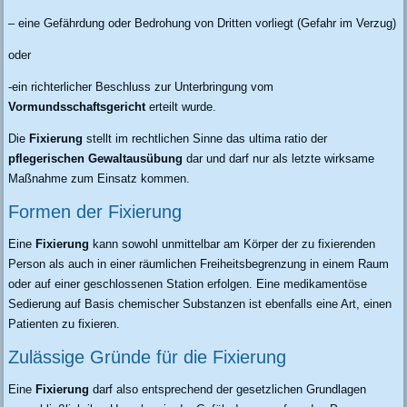
– eine Gefährdung oder Bedrohung von Dritten vorliegt (Gefahr im Verzug)
oder
-ein richterlicher Beschluss zur Unterbringung vom
Vormundsschaftsgericht
erteilt wurde.
Die
Fixierung
stellt im rechtlichen Sinne das ultima ratio der
pflegerischen Gewaltausübung
dar und darf nur als letzte wirksame
Maßnahme zum Einsatz kommen.
Formen der Fixierung
Eine
Fixierung
kann sowohl unmittelbar am Körper der zu fixierenden
Person als auch in einer räumlichen Freiheitsbegrenzung in einem Raum
oder auf einer geschlossenen Station erfolgen. Eine medikamentöse
Sedierung auf Basis chemischer Substanzen ist ebenfalls eine Art, einen
Patienten zu fixieren.
Zulässige Gründe für die Fixierung
Eine
Fixierung
darf also entsprechend der gesetzlichen Grundlagen