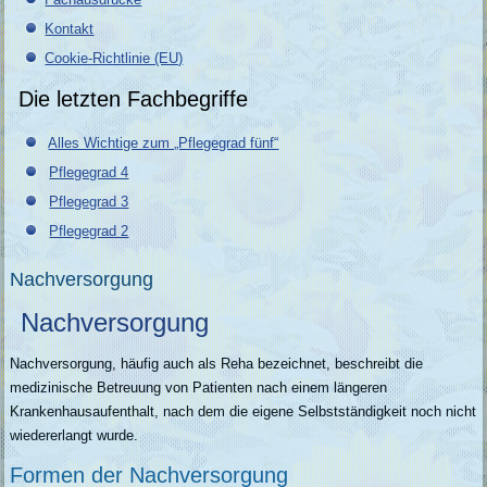
Kontakt
Cookie-Richtlinie (EU)
Die letzten Fachbegriffe
Alles Wichtige zum „Pflegegrad fünf“
Pflegegrad 4
Pflegegrad 3
Pflegegrad 2
Nachversorgung
Nachversorgung
Nachversorgung, häufig auch als Reha bezeichnet, beschreibt die
medizinische Betreuung von Patienten nach einem längeren
Krankenhausaufenthalt, nach dem die eigene Selbstständigkeit noch nicht
wiedererlangt wurde.
Formen der Nachversorgung